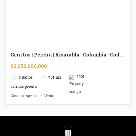
Cerritos | Pereira | Risaralda | Colombia | Cod
3001
$3,650,000,000
3001
5
Baños
751
m2
cerritos pereira
Casa campestre
Venta