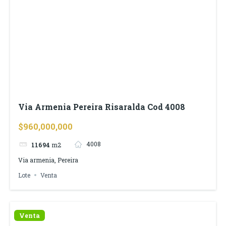
Via Armenia Pereira Risaralda Cod 4008
$960,000,000
4008
11694
m2
Via armenia, Pereira
Lote
Venta
Venta